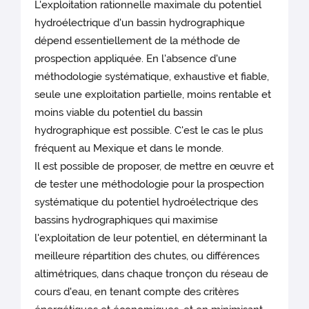
L'exploitation rationnelle maximale du potentiel
hydroélectrique d'un bassin hydrographique
dépend essentiellement de la méthode de
prospection appliquée. En l'absence d'une
méthodologie systématique, exhaustive et fiable,
seule une exploitation partielle, moins rentable et
moins viable du potentiel du bassin
hydrographique est possible. C'est le cas le plus
fréquent au Mexique et dans le monde.
Il est possible de proposer, de mettre en œuvre et
de tester une méthodologie pour la prospection
systématique du potentiel hydroélectrique des
bassins hydrographiques qui maximise
l'exploitation de leur potentiel, en déterminant la
meilleure répartition des chutes, ou différences
altimétriques, dans chaque tronçon du réseau de
cours d'eau, en tenant compte des critères