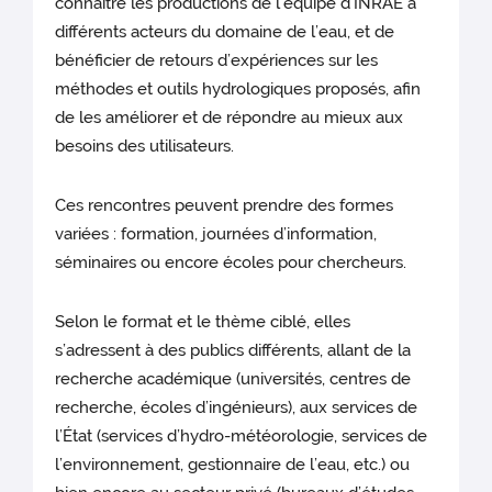
connaître les productions de l’équipe d’INRAE à
différents acteurs du domaine de l’eau, et de
bénéficier de retours d’expériences sur les
méthodes et outils hydrologiques proposés, afin
de les améliorer et de répondre au mieux aux
besoins des utilisateurs.
Ces rencontres peuvent prendre des formes
variées : formation, journées d’information,
séminaires ou encore écoles pour chercheurs.
Selon le format et le thème ciblé, elles
s’adressent à des publics différents, allant de la
recherche académique (universités, centres de
recherche, écoles d’ingénieurs), aux services de
l’État (services d’hydro-météorologie, services de
l’environnement, gestionnaire de l’eau, etc.) ou