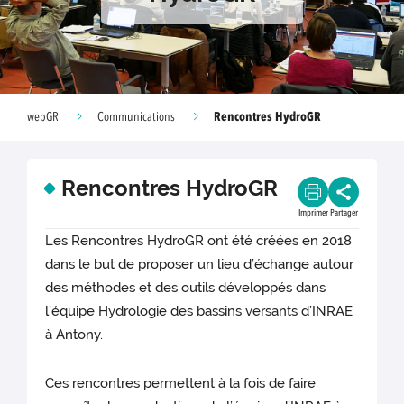
Rencontres HydroGR
webGR
Communications
Rencontres HydroGR
Imprimer
Partager
Les Rencontres HydroGR ont été créées en 2018
dans le but de proposer un lieu d’échange autour
des méthodes et des outils développés dans
l’équipe Hydrologie des bassins versants d’INRAE
à Antony.
Ces rencontres permettent à la fois de faire