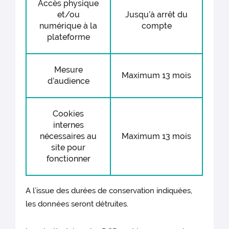
Accès physique
et/ou
Jusqu’à arrêt du
numérique à la
compte
plateforme
Mesure
Maximum 13 mois
d’audience
Cookies
internes
nécessaires au
Maximum 13 mois
site pour
fonctionner
A l’issue des durées de conservation indiquées,
les données seront détruites.