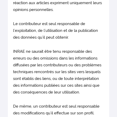
réaction aux articles expriment uniquement leurs
opinions personnelles.
Le contributeur est seul responsable de
l’exploitation, de l’utilisation et de la publication
des données qu’il peut obtenir.
INRAE ne saurait être tenu responsable des
erreurs ou des omissions dans les informations
diffusées par les contributeurs ou des problèmes
techniques rencontrés sur les sites vers lesquels
sont établis des liens, ou de toute interprétation
des informations publiées sur ces sites ainsi que
des conséquences de leur utilisation.
De même, un contributeur est seul responsable
des modifications qu’il effectue sur son profil.