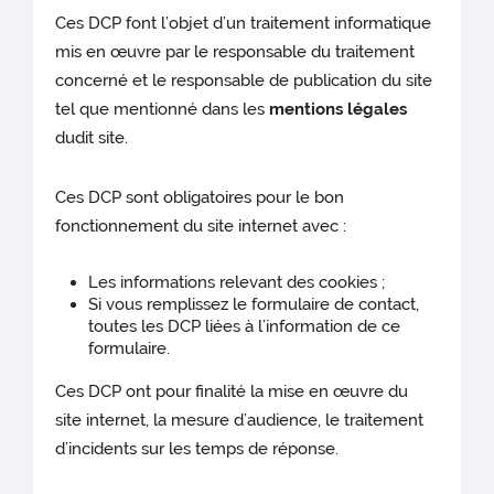
Ces DCP font l’objet d’un traitement informatique
mis en œuvre par le responsable du traitement
concerné et le responsable de publication du site
tel que mentionné dans les
mentions légales
dudit site.
Ces DCP sont obligatoires pour le bon
fonctionnement du site internet avec :
Les informations relevant des cookies ;
Si vous remplissez le formulaire de contact,
toutes les DCP liées à l’information de ce
formulaire.
Ces DCP ont pour finalité la mise en œuvre du
site internet, la mesure d’audience, le traitement
d’incidents sur les temps de réponse.