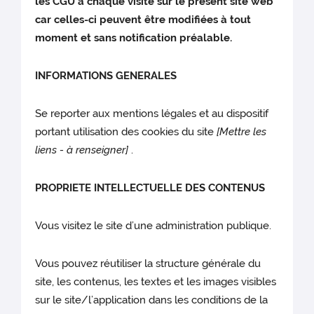
les CGU à chaque visite sur le présent site web
car celles-ci peuvent être modifiées à tout
moment et sans notification préalable.
INFORMATIONS GENERALES
Se reporter aux mentions légales et au dispositif
portant utilisation des cookies du site
[Mettre les
liens - à renseigner]
.
PROPRIETE INTELLECTUELLE DES CONTENUS
Vous visitez le site d’une administration publique.
Vous pouvez réutiliser la structure générale du
site, les contenus, les textes et les images visibles
sur le site/l’application dans les conditions de la