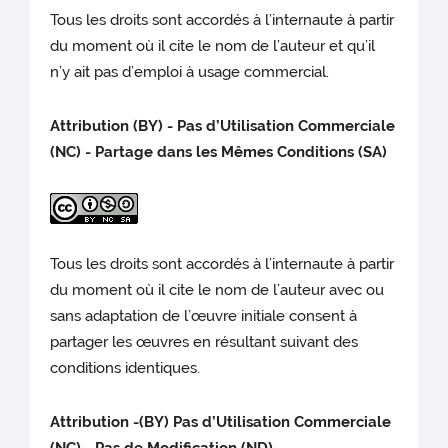
Tous les droits sont accordés à l’internaute à partir
du moment où il cite le nom de l’auteur et qu’il
n’y ait pas d’emploi à usage commercial.
Attribution (BY) - Pas d’Utilisation Commerciale
(NC) - Partage dans les Mêmes Conditions (SA)
Tous les droits sont accordés à l’internaute à partir
du moment où il cite le nom de l’auteur avec ou
sans adaptation de l’œuvre initiale consent à
partager les œuvres en résultant suivant des
conditions identiques.
Attribution -(BY) Pas d’Utilisation Commerciale