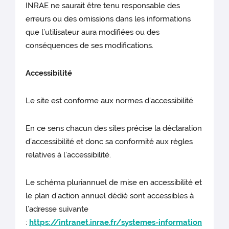
INRAE ne saurait être tenu responsable des
erreurs ou des omissions dans les informations
que l’utilisateur aura modifiées ou des
conséquences de ses modifications.
Accessibilité
Le site est conforme aux normes d’accessibilité.
En ce sens chacun des sites précise la déclaration
d’accessibilité et donc sa conformité aux règles
relatives à l’accessibilité.
Le schéma pluriannuel de mise en accessibilité et
le plan d’action annuel dédié sont accessibles à
l’adresse suivante
:
https://intranet.inrae.fr/systemes-information