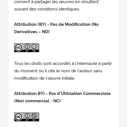
consent à partager les œuvres en résultant
suivant des conditions identiques.
Attribution (BY) - Pas de Modification (No
Derivatives – ND)
Tous les droits sont accordés à l’internaute à partir
du moment où il cite le nom de l’auteur sans
modification de l’œuvre initiale.
Attribution BY) - Pas d’Utilisation Commerciale
(Non commercial - NC)