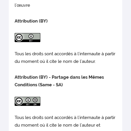
l’œuvre
Attribution (BY)
Tous les droits sont accordés à l’internaute à partir
du moment où il cite le nom de l’auteur.
Attribution (BY) - Partage dans les Mêmes
Conditions (Same - SA)
Tous les droits sont accordés à l’internaute à partir
du moment où il cite le nom de l’auteur et