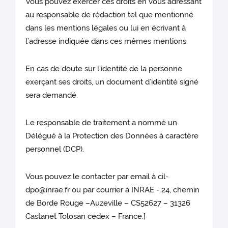
Vous pouvez exercer ces droits en vous adressant
au responsable de rédaction tel que mentionné
dans les mentions légales ou lui en écrivant à
l’adresse indiquée dans ces mêmes mentions.
En cas de doute sur l’identité de la personne
exerçant ses droits, un document d’identité signé
sera demandé.
Le responsable de traitement a nommé un
Délégué à la Protection des Données à caractère
personnel (DCP).
Vous pouvez le contacter par email à cil-
dpo@inrae.fr ou par courrier à INRAE - 24, chemin
de Borde Rouge –Auzeville – CS52627 – 31326
Castanet Tolosan cedex – France.]