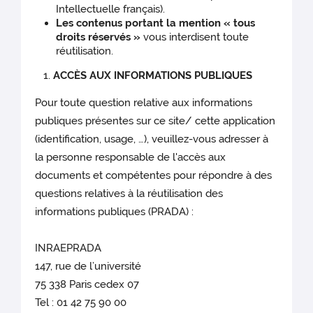
Intellectuelle français).
Les contenus portant la mention « tous
droits réservés »
vous interdisent toute
réutilisation.
ACCÈS AUX INFORMATIONS PUBLIQUES
Pour toute question relative aux informations
publiques présentes sur ce site/ cette application
(identification, usage, …), veuillez-vous adresser à
la personne responsable de l'accès aux
documents et compétentes pour répondre à des
questions relatives à la réutilisation des
informations publiques (PRADA) :
INRAEPRADA
147, rue de l’université
75 338 Paris cedex 07
Tel : 01 42 75 90 00