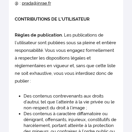
@ :
prada@inrae.fr
CONTRIBUTIONS DE L’UTILISATEUR
Règles de publication.
Les publications de
l’utilisateur sont publiées sous sa pleine et entière
responsabilité. Vous vous engagez formellement
à respecter les dispositions légales et
réglementaires en vigueur et, sans que cette liste
ne soit exhaustive, vous vous interdisez donc de
publier :
Des contenus contrevenants aux droits
d’autrui, tel que l’atteinte à la vie privée ou le
non-respect du droit à l’image ;
Des contenus à caractère diffamatoire ou
dénigrant, offensants, injurieux, constitutifs de
harcèlement, portant atteinte à la protection
des mineurs, ou contraires à l’ordre public ou