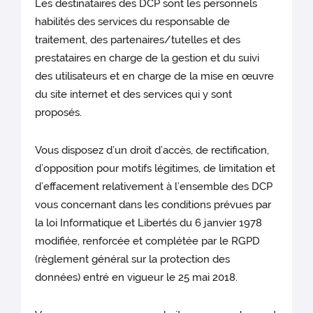
Les destinataires des DCP sont les personnels
habilités des services du responsable de
traitement, des partenaires/tutelles et des
prestataires
en charge de la gestion et du suivi
des utilisateurs et en charge de la mise en œuvre
du site internet et des services qui y sont
proposés.
Vous disposez d’un droit d’accès, de rectification,
d’opposition pour motifs légitimes, de limitation et
d’effacement relativement à l’ensemble des DCP
vous concernant dans les conditions prévues par
la loi Informatique et Libertés du 6 janvier 1978
modifiée, renforcée et complétée par le RGPD
(règlement général sur la protection des
données) entré en vigueur le 25 mai 2018.