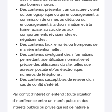
aux bonnes mœurs ;
Des contenus présentant un caractère violent
ou pornographique ou qui encourageraient la
commission de crimes ou délits ou qui
encourageraient à la discrimination et à la
haine raciale, au suicide ou aux
comportements révisionnistes et
négationnistes ;
Des contenus faux, erronés ou trompeurs de
manière intentionnelle ;
Des contenus divulguant des informations
permettant l’identification nominative et
précise des utilisateurs du site, telles que :
adresse, postale et/ou électronique,
numéros de téléphone ;
Des contenus susceptibles de relever d’un
cas de conflit d’intérêt.
Par conflit d’intérêt on entend : toute situation
d'interférence entre un intérêt public et des
intérêts publics ou privés qui est de nature à