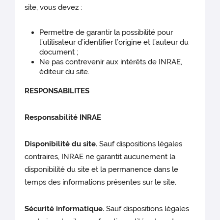
site, vous devez :
Permettre de garantir la possibilité pour
l’utilisateur d’identifier l’origine et l’auteur du
document ;
Ne pas contrevenir aux intérêts de INRAE,
éditeur du site.
RESPONSABILITES
Responsabilité INRAE
Disponibilité du site.
Sauf dispositions légales
contraires, INRAE ne garantit aucunement la
disponibilité du site et la permanence dans le
temps des informations présentes sur le site.
Sécurité informatique.
Sauf dispositions légales