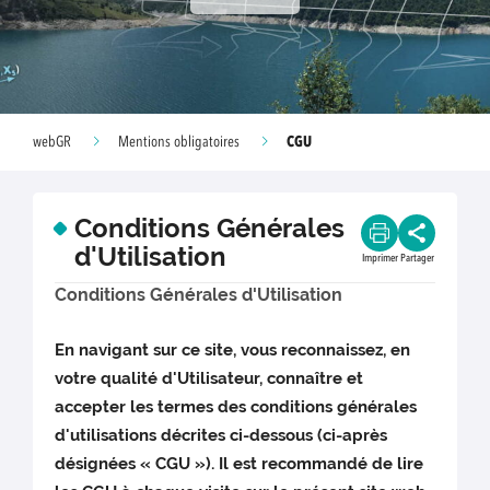
CGU
webGR
Mentions obligatoires
Conditions Générales
d'Utilisation
Imprimer
Partager
Conditions Générales d'Utilisation
En navigant sur ce site, vous reconnaissez, en
votre qualité d'Utilisateur, connaître et
accepter les termes des conditions générales
d'utilisations décrites ci-dessous (ci-après
désignées « CGU »). Il est recommandé de lire