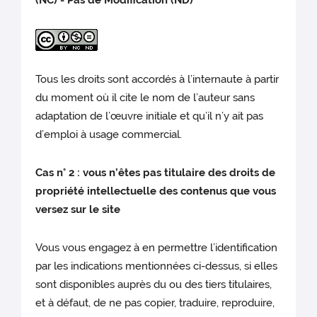
(NC) - Pas de Modification (ND)
Tous les droits sont accordés à l’internaute à partir
du moment où il cite le nom de l’auteur sans
adaptation de l’œuvre initiale et qu’il n’y ait pas
d’emploi à usage commercial.
Cas n° 2 : vous n’êtes pas titulaire des droits de
propriété intellectuelle des contenus que vous
versez sur le site
Vous vous engagez à en permettre l’identification
par les indications mentionnées ci-dessus, si elles
sont disponibles auprès du ou des tiers titulaires,
et à défaut, de ne pas copier, traduire, reproduire,