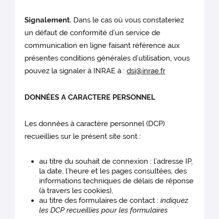
Signalement.
Dans le cas où vous constateriez
un défaut de conformité d’un service de
communication en ligne faisant référence aux
présentes conditions générales d’utilisation, vous
pouvez la signaler à INRAE à :
dsi@inrae.fr
DONNÉES A CARACTERE PERSONNEL
Les données à caractère personnel (DCP)
recueillies sur le présent site sont :
au titre du souhait de connexion : l’adresse IP,
la date, l’heure et les pages consultées, des
informations techniques de délais de réponse
(à travers les cookies),
au titre des formulaires de contact :
indiquez
les DCP recueillies pour les formulaires