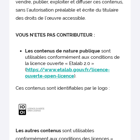
vendre, publier, exploiter et diffuser ces contenus,
sans l’autorisation préalable et écrite du titulaire
des droits de l’œuvre accessible.
VOUS N’ETES PAS CONTRIBUTEUR :
Les contenus de nature publique
sont
utilisables conformément aux conditions de
la licence ouverte « Etalab 2.0 »
(
https://www.etalab.gouv.fr/licence-
ouverte-open-licence
).
Ces contenus sont identifiables par le logo :
Les autres contenus
sont utilisables
conformément aux conditions des licences «