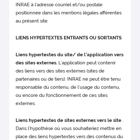
INRAE à l’adresse courriel et/ou postale
positionnée dans les mentions légales afférentes
au présent site.
LIENS HYPERTEXTES ENTRANTS OU SORTANTS
Liens hypertextes du site/ de l’application vers
des sites externes.
L’application peut contenir
des liens vers des sites externes (sites de
partenaires ou de tiers). INRAE ne peut être tenu
responsable du contenu, de l’usage du contenu,
ou encore du fonctionnement de ces sites
externes.
Liens hypertextes de sites externes vers le site
.
Dans l’hypothèse où vous souhaiteriez mettre en
place des liens hypertextes vers des contenus du