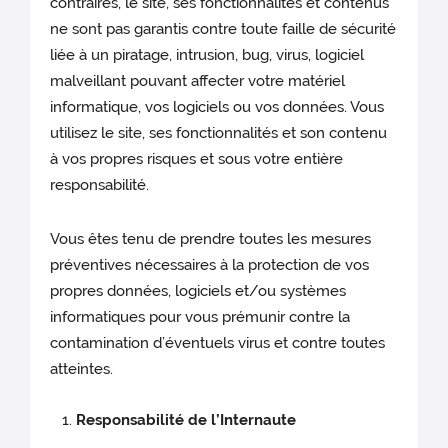
contraires, le site, ses fonctionnalités et contenus
ne sont pas garantis contre toute faille de sécurité
liée à un piratage, intrusion, bug, virus, logiciel
malveillant pouvant affecter votre matériel
informatique, vos logiciels ou vos données. Vous
utilisez le site, ses fonctionnalités et son contenu
à vos propres risques et sous votre entière
responsabilité.
Vous êtes tenu de prendre toutes les mesures
préventives nécessaires à la protection de vos
propres données, logiciels et/ou systèmes
informatiques pour vous prémunir contre la
contamination d’éventuels virus et contre toutes
atteintes.
Responsabilité de l’Internaute