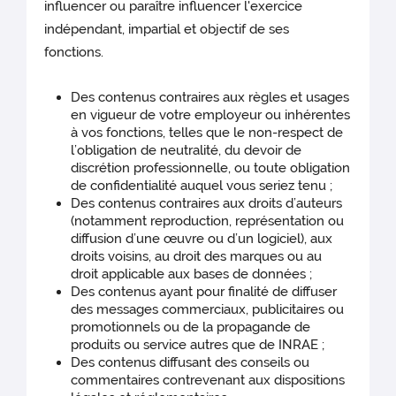
influencer ou paraître influencer l'exercice
indépendant, impartial et objectif de ses
fonctions.
Des contenus contraires aux règles et usages
en vigueur de votre employeur ou inhérentes
à vos fonctions, telles que le non-respect de
l’obligation de neutralité, du devoir de
discrétion professionnelle, ou toute obligation
de confidentialité auquel vous seriez tenu ;
Des contenus contraires aux droits d’auteurs
(notamment reproduction, représentation ou
diffusion d’une œuvre ou d’un logiciel), aux
droits voisins, au droit des marques ou au
droit applicable aux bases de données ;
Des contenus ayant pour finalité de diffuser
des messages commerciaux, publicitaires ou
promotionnels ou de la propagande de
produits ou service autres que de INRAE ;
Des contenus diffusant des conseils ou
commentaires contrevenant aux dispositions