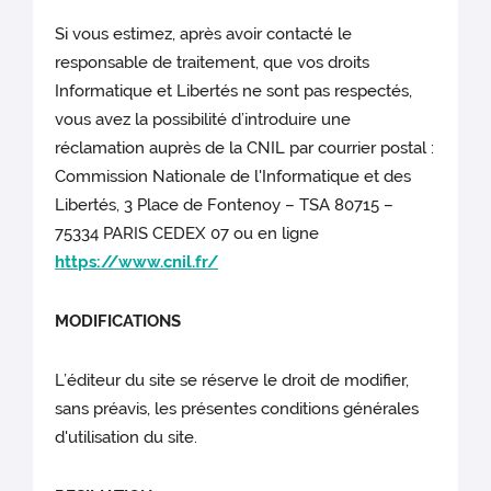
Si vous estimez, après avoir contacté le
responsable de traitement, que vos droits
Informatique et Libertés ne sont pas respectés,
vous avez la possibilité d’introduire une
réclamation auprès de la CNIL par courrier postal :
Commission Nationale de l'Informatique et des
Libertés, 3 Place de Fontenoy – TSA 80715 –
75334 PARIS CEDEX 07 ou en ligne
https://www.cnil.fr/
MODIFICATIONS
L’éditeur du site
se réserve le droit de modifier,
sans préavis, les présentes conditions générales
d'utilisation du site.