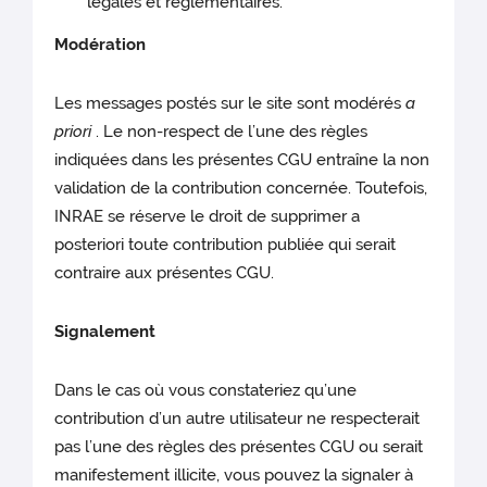
légales et réglementaires.
Modération
Les messages postés sur le site sont modérés
a
priori
. Le non-respect de l’une des règles
indiquées dans les présentes CGU entraîne la non
validation de la contribution concernée. Toutefois,
INRAE se réserve le droit de supprimer a
posteriori toute contribution publiée qui serait
contraire aux présentes CGU.
Signalement
Dans le cas où vous constateriez qu’une
contribution d’un autre utilisateur ne respecterait
pas l’une des règles des présentes CGU ou serait
manifestement illicite, vous pouvez la signaler à