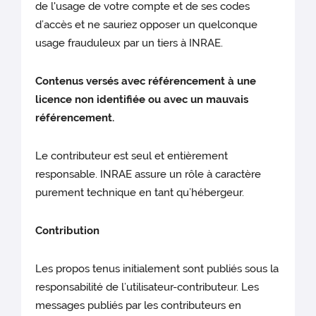
de l'usage de votre compte et de ses codes
d’accès et ne sauriez opposer un quelconque
usage frauduleux par un tiers à INRAE.
Contenus versés avec référencement à une
licence non identifiée ou avec un mauvais
référencement.
Le contributeur est seul et entièrement
responsable. INRAE assure un rôle à caractère
purement technique en tant qu’hébergeur.
Contribution
Les propos tenus initialement sont publiés sous la
responsabilité de l’utilisateur-contributeur. Les
messages publiés par les contributeurs en