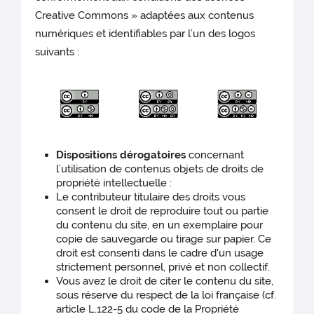
Creative Commons » adaptées aux contenus
numériques et identifiables par l’un des logos
suivants :
Dispositions dérogatoires
concernant
l’utilisation de contenus objets de droits de
propriété intellectuelle :
Le contributeur titulaire des droits vous
consent le droit de reproduire tout ou partie
du contenu du site, en un exemplaire pour
copie de sauvegarde ou tirage sur papier. Ce
droit est consenti dans le cadre d'un usage
strictement personnel, privé et non collectif.
Vous avez le droit de citer le contenu du site,
sous réserve du respect de la loi française (cf.
article L.122-5 du code de la Propriété