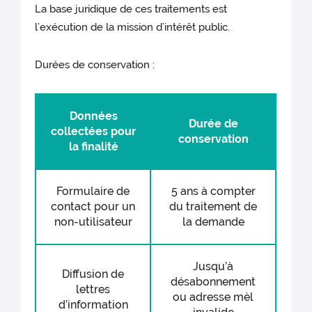
La base juridique de ces traitements est
l’exécution de la mission d’intérêt public.
Durées de conservation :
Données
Durée de
collectées pour
conservation
la finalité
Formulaire de
5 ans à compter
contact pour un
du traitement de
non-utilisateur
la demande
Jusqu’à
Diffusion de
désabonnement
lettres
ou adresse mèl
d’information