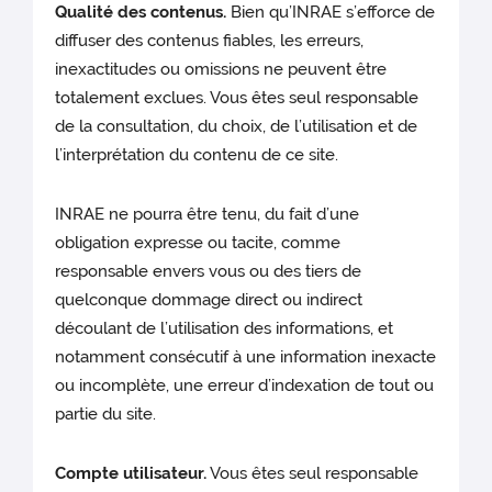
Qualité des contenus.
Bien qu’INRAE s’efforce de
diffuser des contenus fiables, les erreurs,
inexactitudes ou omissions ne peuvent être
totalement exclues. Vous êtes seul responsable
de la consultation, du choix, de l’utilisation et de
l’interprétation du contenu de ce site.
INRAE ne pourra être tenu, du fait d’une
obligation expresse ou tacite, comme
responsable envers vous ou des tiers de
quelconque dommage direct ou indirect
découlant de l’utilisation des informations, et
notamment consécutif à une information inexacte
ou incomplète, une erreur d’indexation de tout ou
partie du site.
Compte utilisateur.
Vous êtes seul responsable