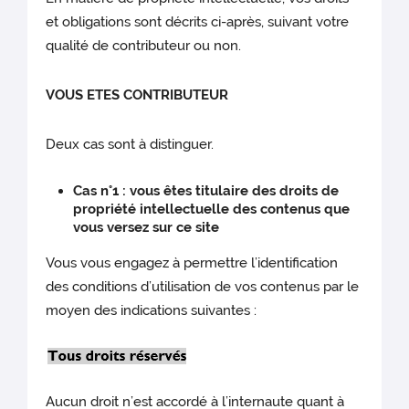
et obligations sont décrits ci-après, suivant votre
qualité de contributeur ou non.
VOUS ETES CONTRIBUTEUR
Deux cas sont à distinguer.
Cas n°1 : vous êtes titulaire des droits de
propriété intellectuelle des contenus que
vous versez sur ce site
Vous vous engagez à permettre l’identification
des conditions d’utilisation de vos contenus par le
moyen des indications suivantes :
Aucun droit n’est accordé à l’internaute quant à