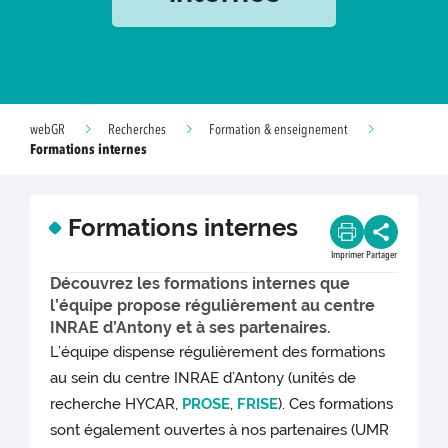
webGR
Recherches
Formation & enseignement
Formations internes
Formations internes
Imprimer
Partager
Découvrez les formations internes que
l’équipe propose régulièrement au centre
INRAE d’Antony et à ses partenaires.
L’équipe dispense régulièrement des formations
au sein du centre INRAE d’Antony (unités de
recherche HYCAR,
PROSE
,
FRISE
). Ces formations
sont également ouvertes à nos partenaires (UMR