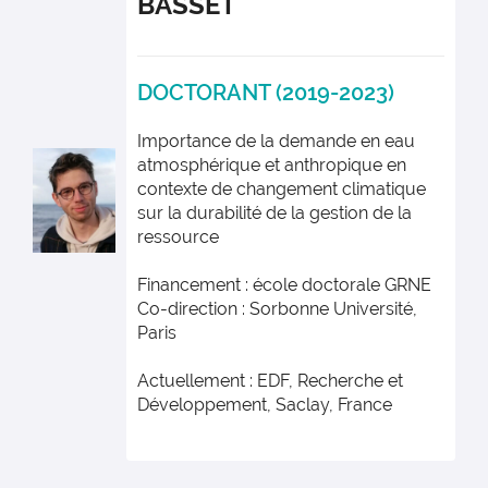
BASSET
DOCTORANT (2019-2023)
Importance de la demande en eau
atmosphérique et anthropique en
contexte de changement climatique
sur la durabilité de la gestion de la
ressource
Financement : école doctorale GRNE
Co-direction : Sorbonne Université,
Paris
Actuellement : EDF, Recherche et
Développement, Saclay, France